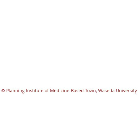
© Planning Institute of Medicine-Based Town, Waseda University